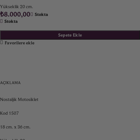
Yükseklik 20 cm.
₺
8.000,00
Stokta
Stokta
Sepete Ekle
Favorilere ekle
AÇIKLAMA
Nostaljik Motosiklet
Kod 1507
18 cm. x 36 cm.