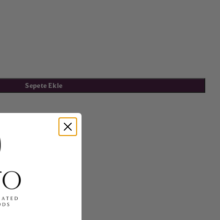
Sepete Ekle