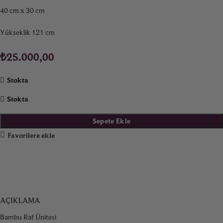
40 cm x 30 cm
Yükseklik 121 cm
₺
25.000,00
Stokta
Stokta
Sepete Ekle
Favorilere ekle
AÇIKLAMA
Bambu Raf Ünitesi