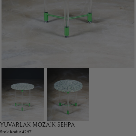
YUVARLAK MOZAIK SEHPA
Stok kodu:
4267