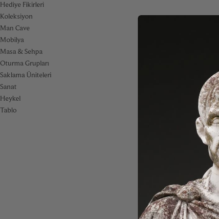
Hediye Fikirleri
Koleksiyon
Man Cave
Mobilya
Masa & Sehpa
Oturma Grupları
Saklama Üniteleri
Sanat
Heykel
Tablo