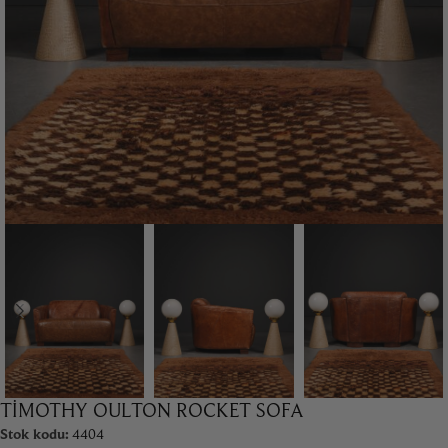
TIMOTHY OULTON ROCKET SOFA
Stok kodu:
4404