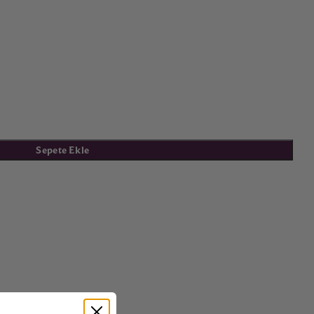
Sepete Ekle