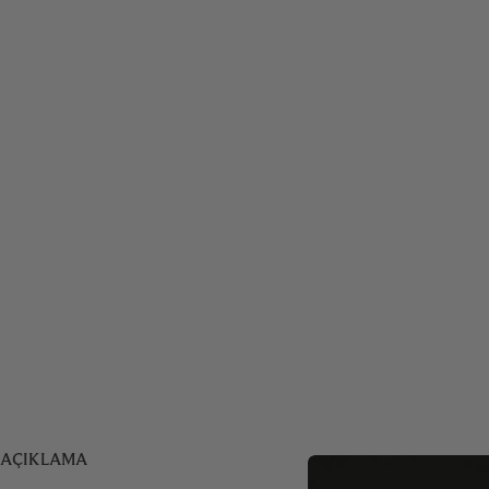
AÇIKLAMA