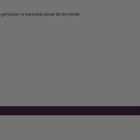
 görünüm ve teknoloji olarak bir devrimdir.