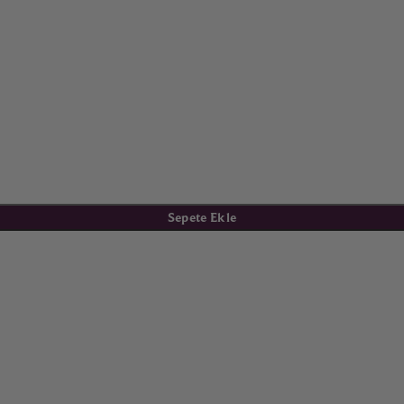
Sepete Ekle