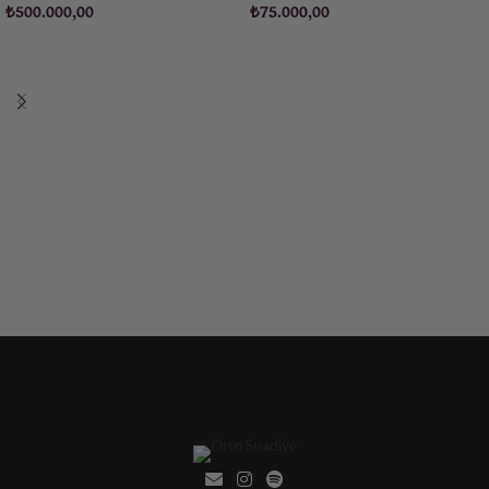
₺
500.000,00
₺
75.000,00