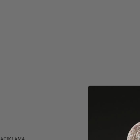
AÇIKLAMA