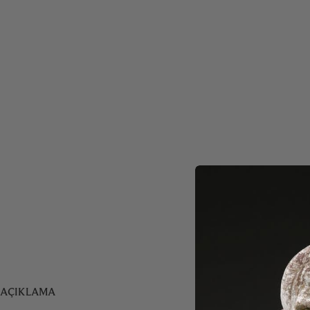
AÇIKLAMA