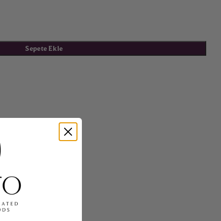
Sepete Ekle