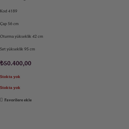
Kod 4189
Çap 56 cm
Oturma yükseklik 42 cm
Sırt yükseklik 95 cm
₺
50.400,00
Stokta yok
Stokta yok
Favorilere ekle