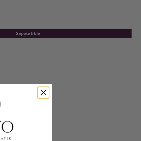
Sepete Ekle