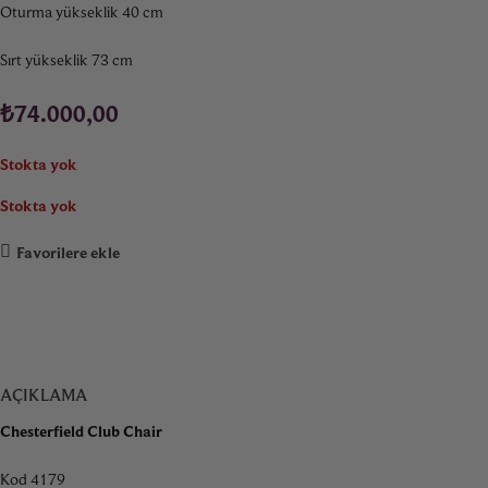
Oturma yükseklik 40 cm
Sırt yükseklik 73 cm
₺
74.000,00
Stokta yok
Stokta yok
Favorilere ekle
AÇIKLAMA
Chesterfield Club Chair
Kod 4179