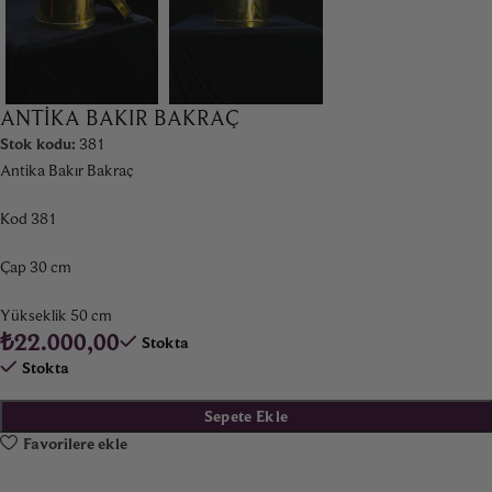
ANTIKA BAKIR BAKRAÇ
Stok kodu:
381
Antika Bakır Bakraç
Kod 381
Çap 30 cm
Yükseklik 50 cm
₺
22.000,00
Stokta
Stokta
Sepete Ekle
Favorilere ekle