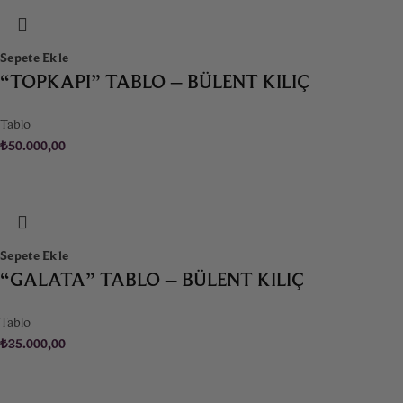
Sepete Ekle
“TOPKAPI” TABLO – BÜLENT KILIÇ
Tablo
₺
50.000,00
Sepete Ekle
“GALATA” TABLO – BÜLENT KILIÇ
Tablo
₺
35.000,00