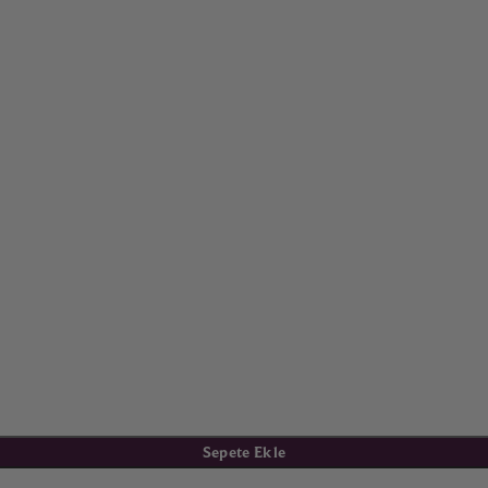
Sepete Ekle