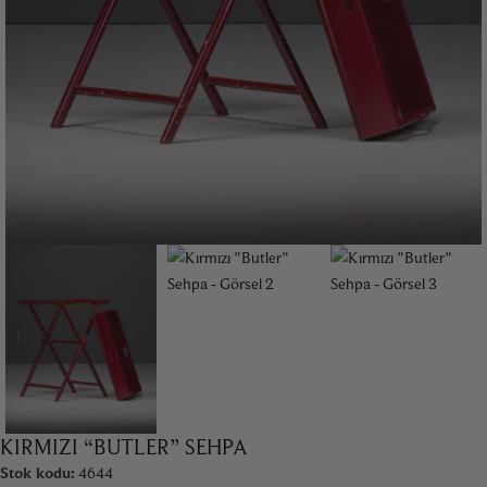
KIRMIZI “BUTLER” SEHPA
Stok kodu:
4644